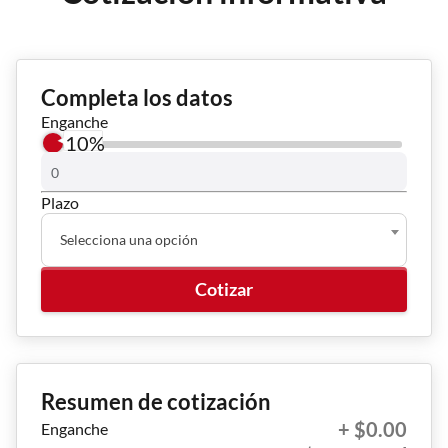
Completa los datos
Enganche
10%
Plazo
Selecciona una opción
Cotizar
Resumen de cotización
+ $0.00
Enganche