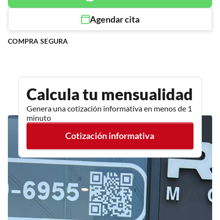
Agendar cita
COMPRA SEGURA
Calcula tu mensualidad
Genera una cotización informativa en menos de 1
minuto
Cotización informativa