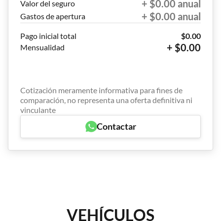
+ $0.00 anual
Valor del seguro
+ $0.00 anual
Gastos de apertura
Pago inicial total
$0.00
+ $0.00
Mensualidad
Cotización meramente informativa para fines de
comparación, no representa una oferta definitiva ni
vinculante
Contactar
VEHÍCULOS