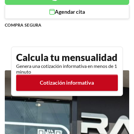
Agendar cita
COMPRA SEGURA
Calcula tu mensualidad
Genera una cotización informativa en menos de 1
minuto
Cotización informativa