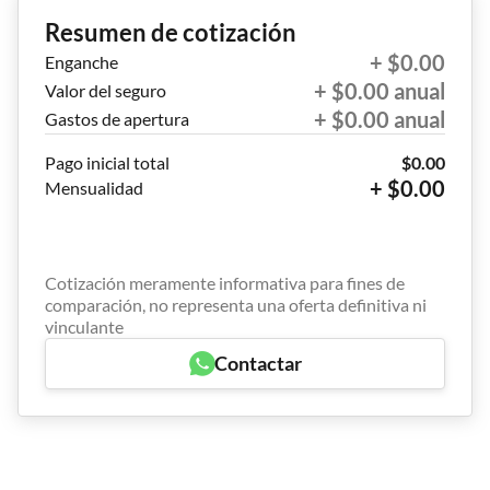
Resumen de cotización
+ $0.00
Enganche
+ $0.00 anual
Valor del seguro
+ $0.00 anual
Gastos de apertura
Pago inicial total
$0.00
+ $0.00
Mensualidad
Cotización meramente informativa para fines de
comparación, no representa una oferta definitiva ni
vinculante
Contactar