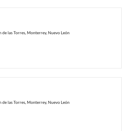
n de las Torres, Monterrey, Nuevo León
n de las Torres, Monterrey, Nuevo León