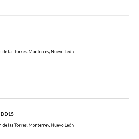
n de las Torres, Monterrey, Nuevo León
t DD15
n de las Torres, Monterrey, Nuevo León