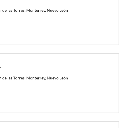
n de las Torres, Monterrey, Nuevo León
r
n de las Torres, Monterrey, Nuevo León