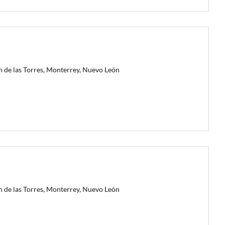
n de las Torres, Monterrey, Nuevo León
n de las Torres, Monterrey, Nuevo León