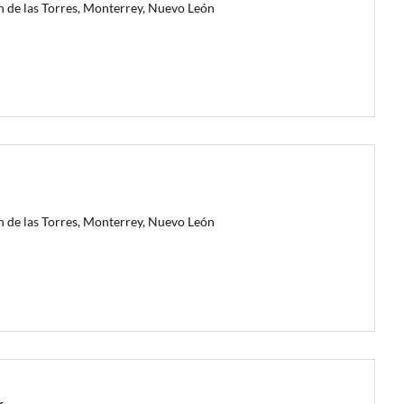
n de las Torres, Monterrey, Nuevo León
n de las Torres, Monterrey, Nuevo León
r