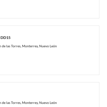
t DD15
n de las Torres, Monterrey, Nuevo León
n de las Torres, Monterrey, Nuevo León