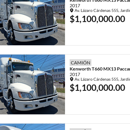
2017
Av. Lázaro Cárdenas 555, Jardí
$1,100,000.00
CAMIÓN
Kenworth
T660
MX13 Pacca
2017
Av. Lázaro Cárdenas 555, Jardí
$1,100,000.00