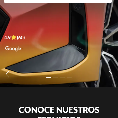
4.9
(60)
CONOCE NUESTROS