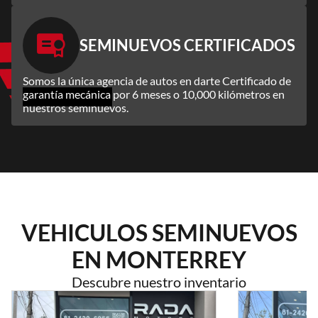
SEMINUEVOS CERTIFICADOS
Somos la única agencia de autos en darte Certificado de
garantía mecánica
por 6 meses o 10,000 kilómetros en
nuestros seminuevos.
VEHICULOS SEMINUEVOS
EN MONTERREY
Descubre nuestro inventario