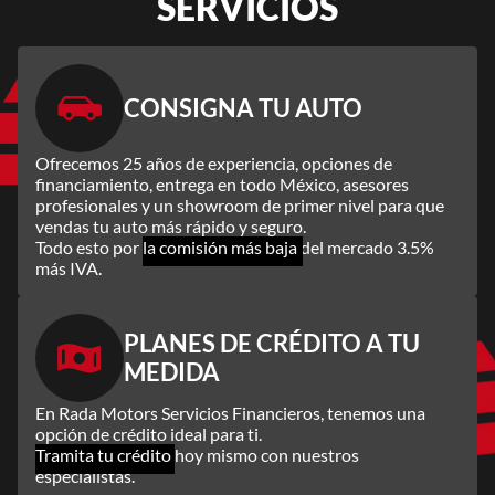
SERVICIOS
CONSIGNA TU AUTO
Ofrecemos 25 años de experiencia, opciones de
financiamiento, entrega en todo México, asesores
profesionales y un showroom de primer nivel para que
vendas tu auto más rápido y seguro.
Todo esto por
la comisión más baja
del mercado 3.5%
más IVA.
PLANES DE CRÉDITO A TU
MEDIDA
En Rada Motors Servicios Financieros, tenemos una
opción de crédito ideal para ti.
Tramita tu crédito
hoy mismo con nuestros
especialistas.