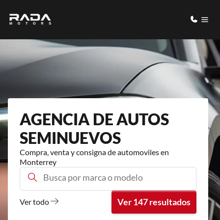
AGENCIA DE AUTOS
SEMINUEVOS
Compra, venta y consigna de automoviles en
Monterrey
Busca por marca o modelo
Ver 147 resultados
Ver todo