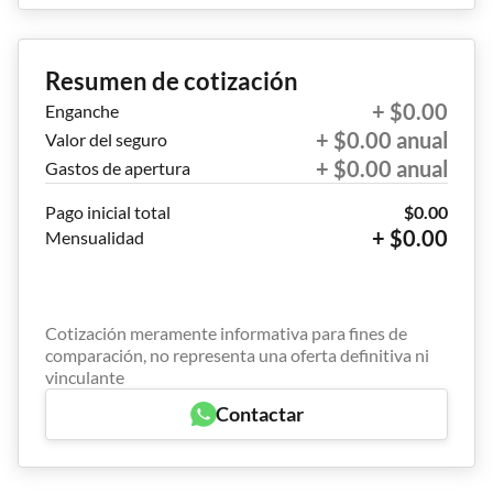
Resumen de cotización
+ $0.00
Enganche
+ $0.00 anual
Valor del seguro
+ $0.00 anual
Gastos de apertura
Pago inicial total
$0.00
+ $0.00
Mensualidad
Cotización meramente informativa para fines de
comparación, no representa una oferta definitiva ni
vinculante
Contactar