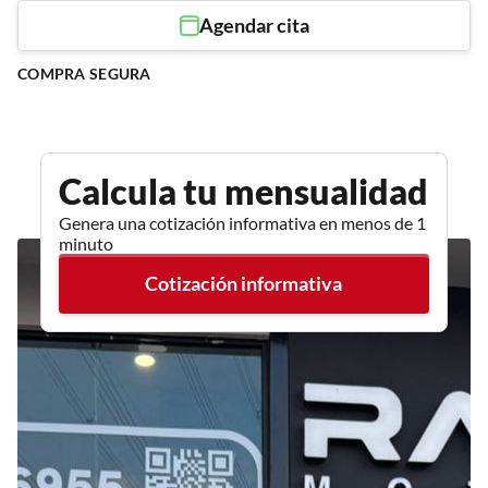
Agendar cita
COMPRA SEGURA
Calcula tu mensualidad
Genera una cotización informativa en menos de 1
minuto
Cotización informativa