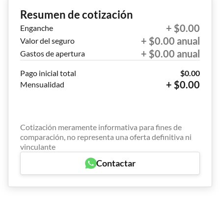
Resumen de cotización
+ $0.00
Enganche
+ $0.00 anual
Valor del seguro
+ $0.00 anual
Gastos de apertura
Pago inicial total
$0.00
+ $0.00
Mensualidad
Cotización meramente informativa para fines de
comparación, no representa una oferta definitiva ni
vinculante
Contactar