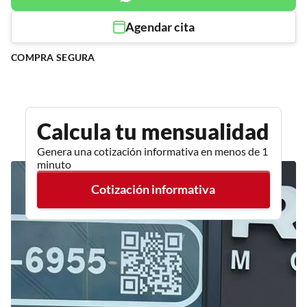
Agendar cita
COMPRA SEGURA
Calcula tu mensualidad
Genera una cotización informativa en menos de 1
minuto
Cotización informativa