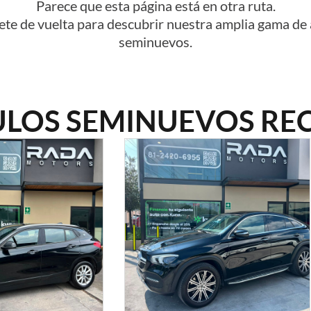
Parece que esta página está en otra ruta.
ete de vuelta para descubrir nuestra amplia gama de
seminuevos.
ULOS SEMINUEVOS REC