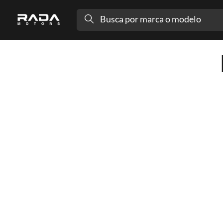
Busca por marca o modelo